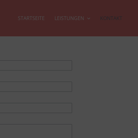
STARTSEITE
LEISTUNGEN
KONTAKT