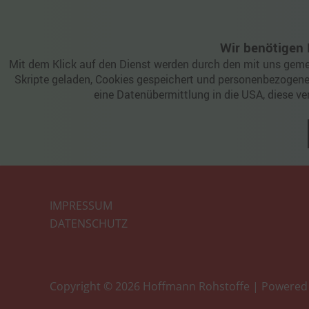
Wir benötigen
Mit dem Klick auf den Dienst werden durch den mit uns gemei
Skripte geladen, Cookies gespeichert und personenbezogene 
eine Datenübermittlung in die USA, diese v
IMPRESSUM
DATENSCHUTZ
Copyright © 2026 Hoffmann Rohstoffe | Powered