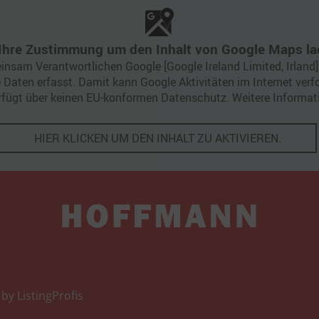
 Ihre Zustimmung um den Inhalt von Google Maps la
nsam Verantwortlichen Google [Google Ireland Limited, Irland
Daten erfasst. Damit kann Google Aktivitäten im Internet verf
erfügt über keinen EU-konformen Datenschutz. Weitere Informat
HIER KLICKEN UM DEN INHALT ZU AKTIVIEREN.
 by
ListingProfis