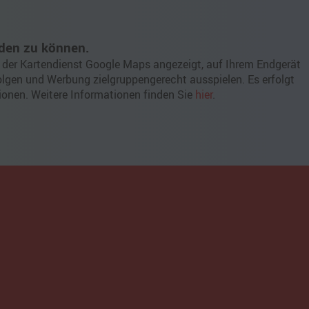
den zu können.
] der Kartendienst Google Maps angezeigt, auf Ihrem Endgerät
olgen und Werbung zielgruppengerecht ausspielen. Es erfolgt
ionen. Weitere Informationen finden Sie
hier
.