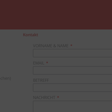
Kontakt
VORNAME & NAME
EMAIL
ochen)
BETREFF
NACHRICHT